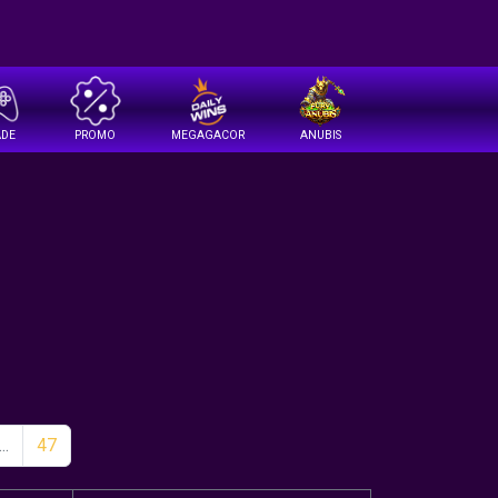
ADE
PROMO
MEGAGACOR
ANUBIS
...
47