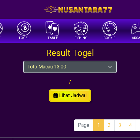
T
TOGEL
TABLE
FISHING
COCK F.
ARC
Result Togel
/
Lihat Jadwal
Page
1
2
3
4