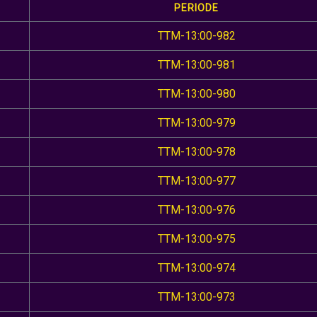
PERIODE
TTM-13:00-982
TTM-13:00-981
TTM-13:00-980
TTM-13:00-979
TTM-13:00-978
TTM-13:00-977
TTM-13:00-976
TTM-13:00-975
TTM-13:00-974
TTM-13:00-973