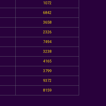
1072
6842
3658
2326
7494
3238
4165
3799
9372
8159