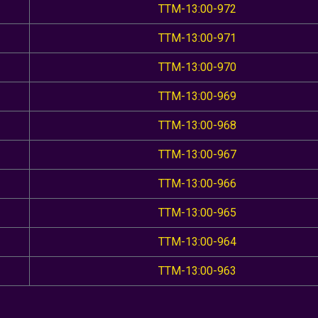
TTM-13:00-972
TTM-13:00-971
TTM-13:00-970
TTM-13:00-969
TTM-13:00-968
TTM-13:00-967
TTM-13:00-966
TTM-13:00-965
TTM-13:00-964
TTM-13:00-963