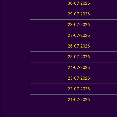
30-07-2026
29-07-2026
28-07-2026
27-07-2026
26-07-2026
25-07-2026
24-07-2026
23-07-2026
22-07-2026
21-07-2026