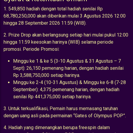
1. 549,850 hadiah dengan total hadiah senilai Rp
68,780,250,000 akan diberikan mulai 3 Agustus 2026 12:00
hingga 28 September 2026 11:59 (WIB).
2. Prize Drop akan berlangsung setiap hari mulai pukul 12:00
hingga 11:59 keesokan harinya (WIB) selama periode
promosi. Periode Promosi:
Minggu ke 1 & ke 5 (3-10 Agustus & 31 Agustus – 7
Sept): 26,150 pemenang harian, dengan hadiah senilai
Rp 3,588,750,000 setiap harinya.
Minggu ke 2-4 (10-31 Agustus) & Minggu ke 6-8 (7-28
September): 4,375 pemenang harian, dengan hadiah
senilai Rp 441,375,000 setiap harinya.
3. Untuk terkualifikasi, Pemain harus memasang taruhan
dengan uang asli pada permainan “Gates of Olympus POP”.
4. Hadiah yang dimenangkan berupa freespin dalam