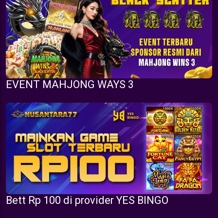
EVENT MAHJONG WAYS 3
Bett Rp 100 di provider YES BINGO