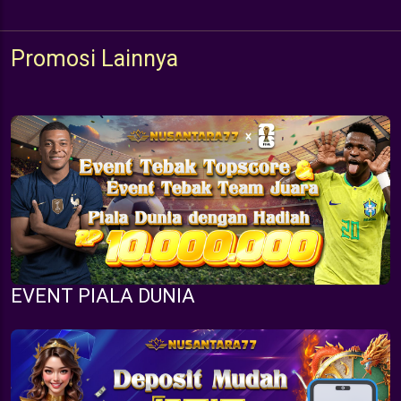
Promosi Lainnya
EVENT PIALA DUNIA