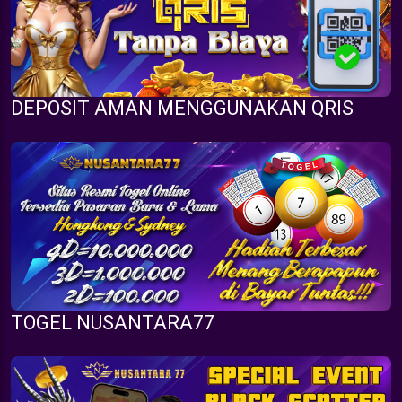
DEPOSIT AMAN MENGGUNAKAN QRIS
TOGEL NUSANTARA77