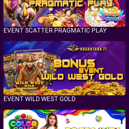
EVENT SCATTER PRAGMATIC PLAY
EVENT WILD WEST GOLD