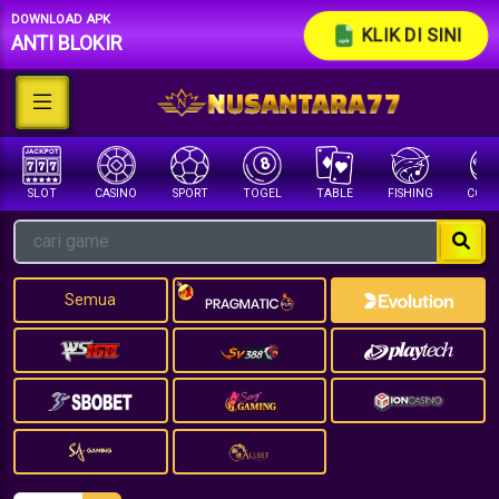
DOWNLOAD APK
KLIK DI SINI
ANTI BLOKIR
SLOT
CASINO
SPORT
TOGEL
TABLE
FISHING
COCK 
Semua