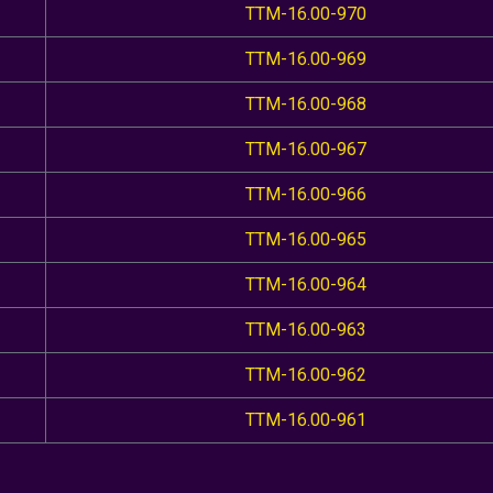
TTM-16.00-970
TTM-16.00-969
TTM-16.00-968
TTM-16.00-967
TTM-16.00-966
TTM-16.00-965
TTM-16.00-964
TTM-16.00-963
TTM-16.00-962
TTM-16.00-961