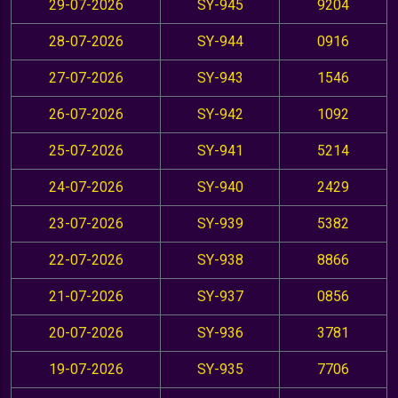
29-07-2026
SY-945
9204
28-07-2026
SY-944
0916
27-07-2026
SY-943
1546
26-07-2026
SY-942
1092
25-07-2026
SY-941
5214
24-07-2026
SY-940
2429
23-07-2026
SY-939
5382
22-07-2026
SY-938
8866
21-07-2026
SY-937
0856
20-07-2026
SY-936
3781
19-07-2026
SY-935
7706