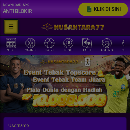
DOWNLOAD APK
KLIK DI SINI
ANTI BLOKIR
SLOT
CASINO
SPORT
TOGEL
TABLE
FISHING
COCK 
Username