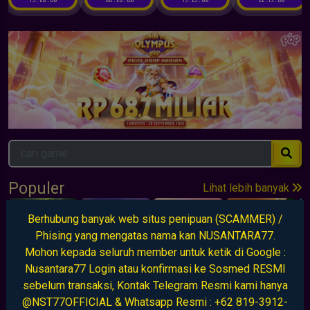
Populer
Lihat lebih banyak
Berhubung banyak web situs penipuan (SCAMMER) /
Phising yang mengatas nama kan NUSANTARA77.
Mohon kepada seluruh member untuk ketik di Google :
Nusantara77 Login atau konfirmasi ke Sosmed RESMI
Terbaru
Lihat lebih banyak
sebelum transaksi, Kontak Telegram Resmi kami hanya
@NST77OFFICIAL & Whatsapp Resmi : +62 819-3912-