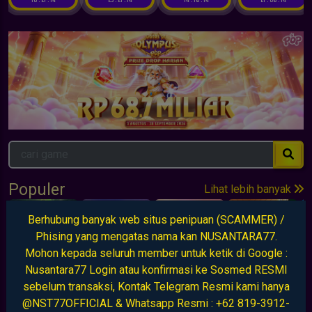
Populer
Lihat lebih banyak
Berhubung banyak web situs penipuan (SCAMMER) /
Phising yang mengatas nama kan NUSANTARA77.
Mohon kepada seluruh member untuk ketik di Google :
Nusantara77 Login atau konfirmasi ke Sosmed RESMI
Terbaru
Lihat lebih banyak
sebelum transaksi, Kontak Telegram Resmi kami hanya
@NST77OFFICIAL & Whatsapp Resmi : +62 819-3912-