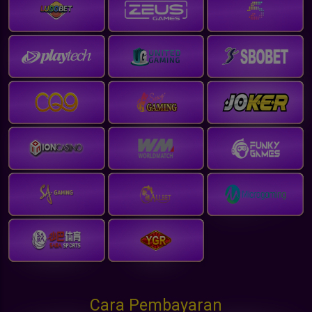
Cara Pembayaran