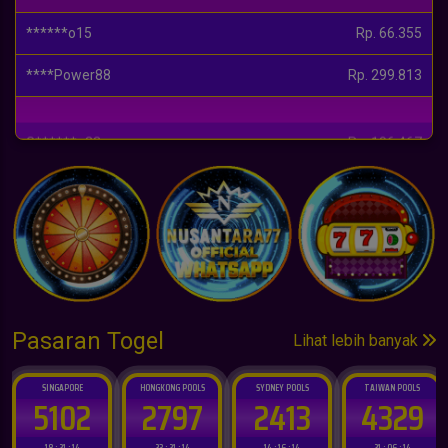
****Power88
Rp. 299.813
G******e22
Rp. 196.467
Pasaran Togel
Lihat lebih banyak
HONGKONG POOLS
SYDNEY POOLS
TAIWAN POOLS
CAMBODIA
2797
2413
4329
7635
23 : 21 : 13
14 : 16 : 13
21 : 06 : 13
12 : 21 : 13