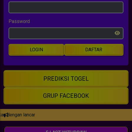
Password
LOGIN
DAFTAR
PREDIKSI TOGEL
GRUP FACEBOOK
ncar