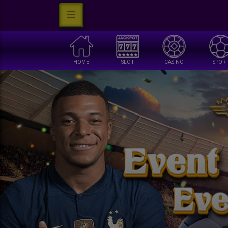
HOME
SLOT
CASINO
SPOR