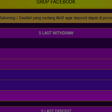
GRUP FACEBOOK
Aktif agar deposit dapat di proseskan dengan lancar
5 LAST WITHDRAW
5 LAST DEPOSIT