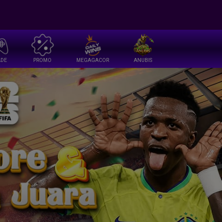
ADE
PROMO
MEGAGACOR
ANUBIS