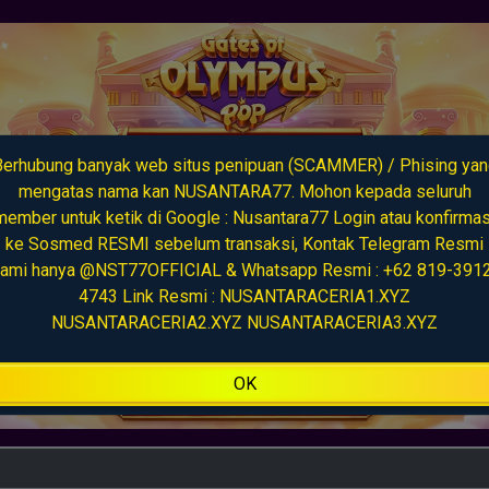
Berhubung banyak web situs penipuan (SCAMMER) / Phising yan
mengatas nama kan NUSANTARA77. Mohon kepada seluruh
member untuk ketik di Google : Nusantara77 Login atau konfirmas
ke Sosmed RESMI sebelum transaksi, Kontak Telegram Resmi
ami hanya @NST77OFFICIAL & Whatsapp Resmi : +62 819-391
4743 Link Resmi : NUSANTARACERIA1.XYZ
NUSANTARACERIA2.XYZ NUSANTARACERIA3.XYZ
OK