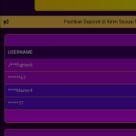
astikan Deposit di Kirim Sesuai Rekening / Ewallet yang sedang 
USERNAME
******o7
****Master4
*****77
***iStar3
******9