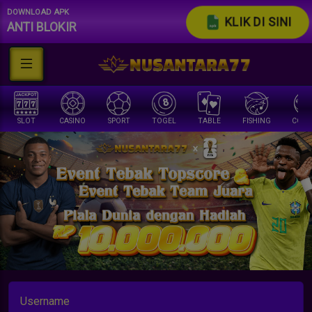
DOWNLOAD APK
KLIK DI SINI
ANTI BLOKIR
SLOT
CASINO
SPORT
TOGEL
TABLE
FISHING
COCK 
Username