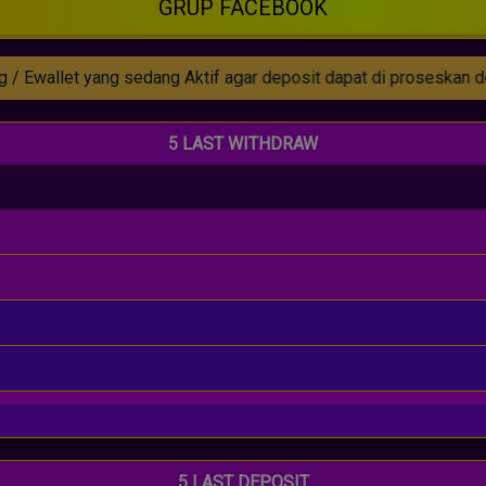
GRUP FACEBOOK
f agar deposit dapat di proseskan dengan lancar
5 LAST WITHDRAW
5 LAST DEPOSIT