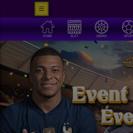
HOME
SLOT
CASINO
SPOR