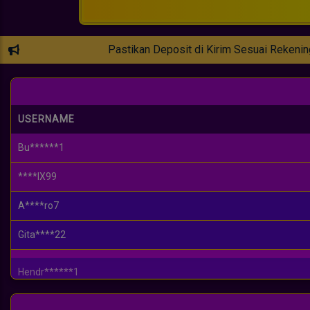
an Deposit di Kirim Sesuai Rekening / Ewallet yang sedang Akti
USERNAME
A****ro7
Gita****22
Hendr******1
******9