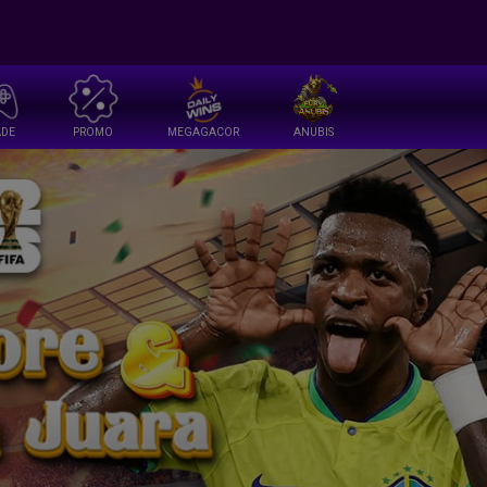
ADE
PROMO
MEGAGACOR
ANUBIS