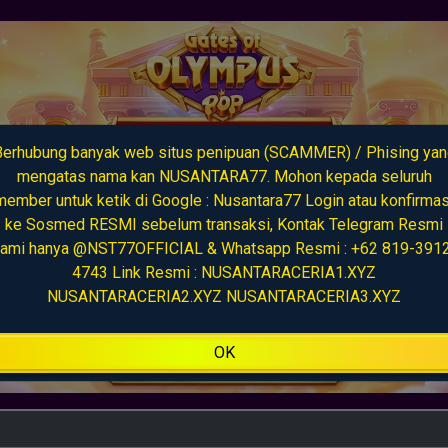
Berhubung banyak web situs penipuan (SCAMMER) / Phising yan
mengatas nama kan NUSANTARA77. Mohon kepada seluruh
member untuk ketik di Google : Nusantara77 Login atau konfirmas
ke Sosmed RESMI sebelum transaksi, Kontak Telegram Resmi
ami hanya @NST77OFFICIAL & Whatsapp Resmi : +62 819-391
4743 Link Resmi : NUSANTARACERIA1.XYZ
NUSANTARACERIA2.XYZ NUSANTARACERIA3.XYZ
OK