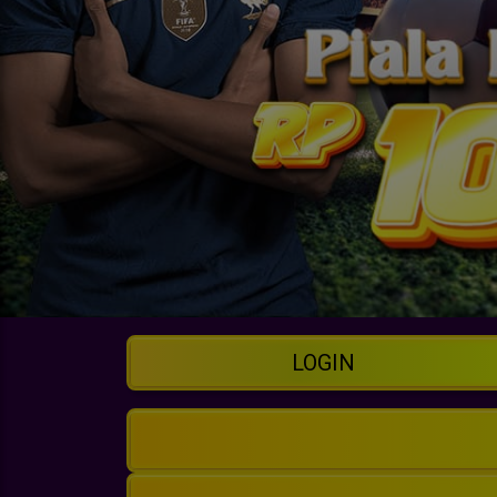
LOGIN