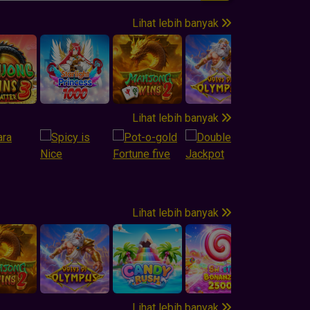
Lihat lebih banyak
Lihat lebih banyak
Lihat lebih banyak
Lihat lebih banyak