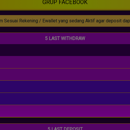
GRUP FACEBOOK
g sedang Aktif agar deposit dapat di proseskan dengan lancar
5 LAST WITHDRAW
5 LAST DEPOSIT