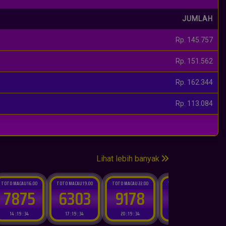
JUMLAH
Rp. 162.344
Rp. 113.084
Rp. 210.480
Rp. 248.981
Lihat lebih banyak
TOTO MACAU 19.00
TOTO MACAU 22.00
TOTO MACAU 23.00
MALAYSIA LOTTERY
6303
9178
9141
7218
17 : 19 : 31
20 : 19 : 31
21 : 19 : 31
17 : 04 : 31