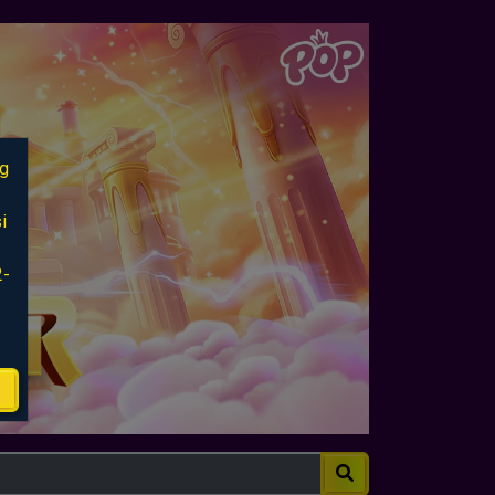
g
i
2-