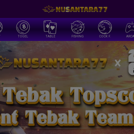
T
TOGEL
TABLE
FISHING
COCK F.
ARC