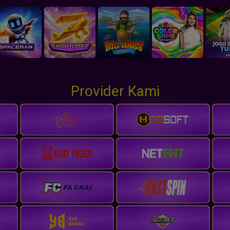
Provider Kami