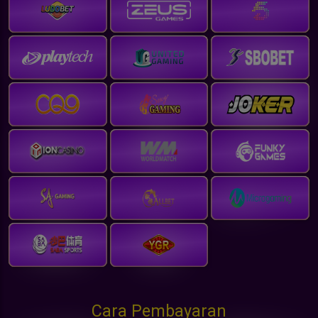
Cara Pembayaran