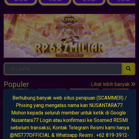
Populer
Lihat lebih banyak
Berhubung banyak web situs penipuan (SCAMMER) /
Phising yang mengatas nama kan NUSANTARA77.
Mohon kepada seluruh member untuk ketik di Google :
Nusantara77 Login atau konfirmasi ke Sosmed RESMI
Terbaru
Lihat lebih banyak
sebelum transaksi, Kontak Telegram Resmi kami hanya
@NST77OFFICIAL & Whatsapp Resmi : +62 819-3912-