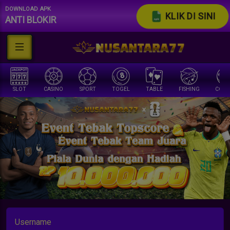
DOWNLOAD APK
KLIK DI SINI
ANTI BLOKIR
SLOT
CASINO
SPORT
TOGEL
TABLE
FISHING
COCK 
Username